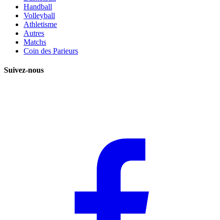
Handball
Volleyball
Athletisme
Autres
Matchs
Coin des Parieurs
Suivez-nous