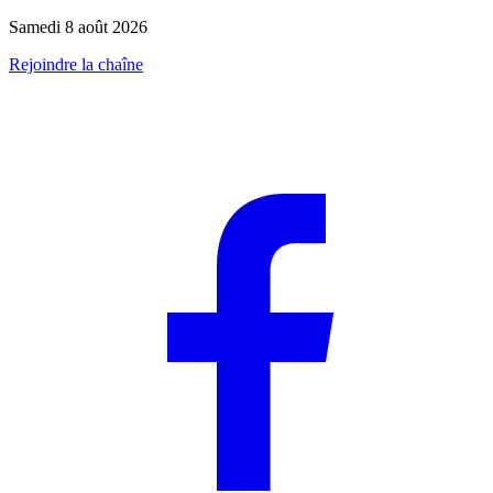
Samedi 8 août 2026
Rejoindre la chaîne