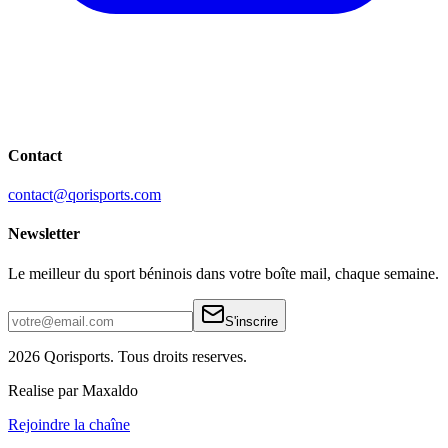
Contact
contact@qorisports.com
Newsletter
Le meilleur du sport béninois dans votre boîte mail, chaque semaine.
S'inscrire
2026 Qorisports. Tous droits reserves.
Realise par Maxaldo
Rejoindre la chaîne