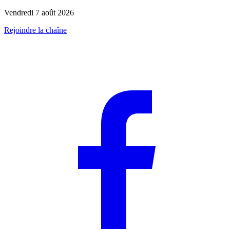
Vendredi 7 août 2026
Rejoindre la chaîne