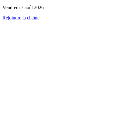
Vendredi 7 août 2026
Rejoindre la chaîne