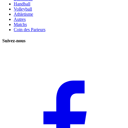
Handball
Volleyball
Athletisme
Autres
Matchs
Coin des Parieurs
Suivez-nous