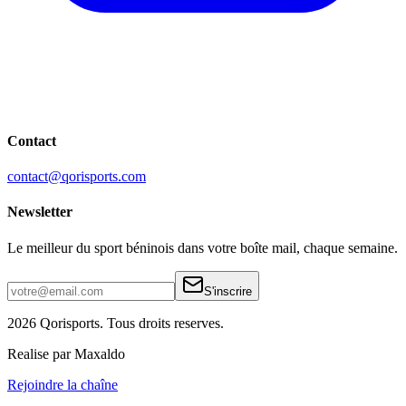
Contact
contact@qorisports.com
Newsletter
Le meilleur du sport béninois dans votre boîte mail, chaque semaine.
S'inscrire
2026 Qorisports. Tous droits reserves.
Realise par Maxaldo
Rejoindre la chaîne