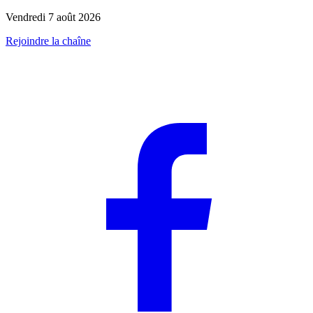
Vendredi 7 août 2026
Rejoindre la chaîne