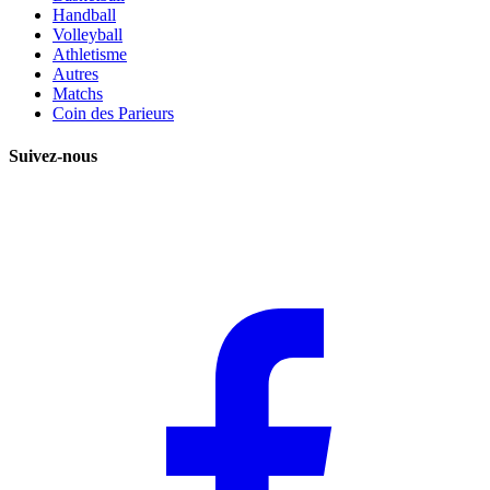
Handball
Volleyball
Athletisme
Autres
Matchs
Coin des Parieurs
Suivez-nous