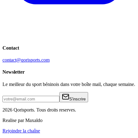
Contact
contact@qorisports.com
Newsletter
Le meilleur du sport béninois dans votre boîte mail, chaque semaine.
S'inscrire
2026 Qorisports. Tous droits reserves.
Realise par Maxaldo
Rejoindre la chaîne