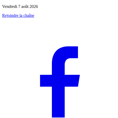
Vendredi 7 août 2026
Rejoindre la chaîne