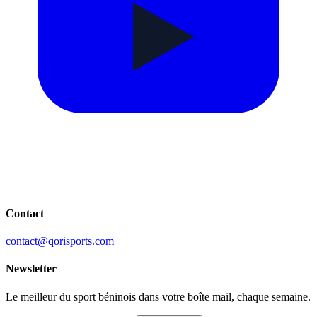
Contact
contact@qorisports.com
Newsletter
Le meilleur du sport béninois dans votre boîte mail, chaque semaine.