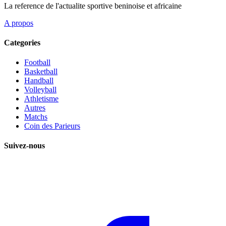
La reference de l'actualite sportive beninoise et africaine
A propos
Categories
Football
Basketball
Handball
Volleyball
Athletisme
Autres
Matchs
Coin des Parieurs
Suivez-nous