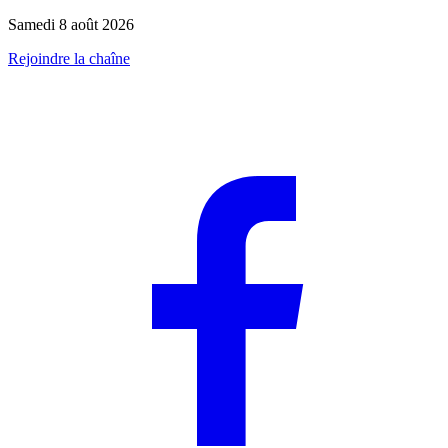
Samedi 8 août 2026
Rejoindre la chaîne